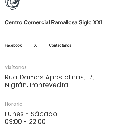
Centro Comercial Ramallosa Siglo XXI
.
Facebook
X
Contáctanos
Visítanos
Rúa Damas Apostólicas, 17,
Nigrán, Pontevedra
Horario
Lunes - Sábado
09:00 - 22:00