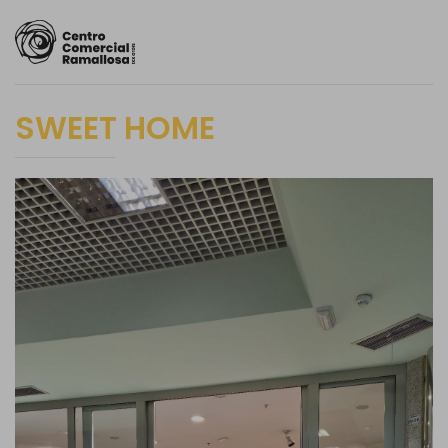
SWEET HOME