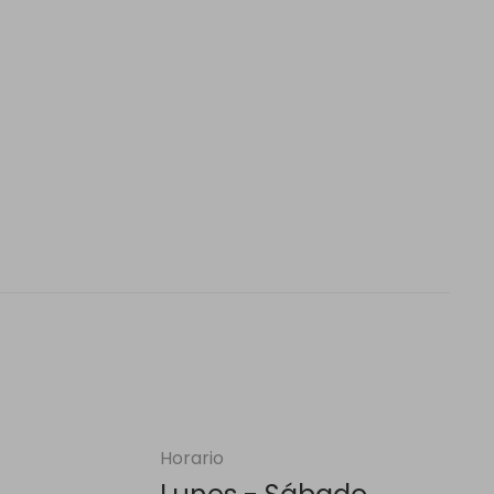
Horario