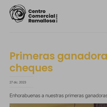
Primeras ganadora
cheques
27 dic. 2023
Enhorabuenas a nuestras primeras ganadoras