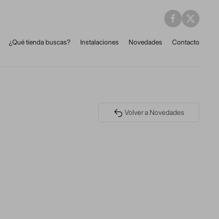
¿Qué tienda buscas?
Instalaciones
Novedades
Contacto
Volver a Novedades