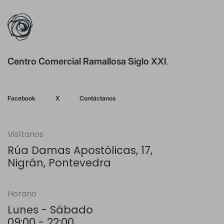
Centro Comercial Ramallosa Siglo XXI
.
Facebook
X
Contáctanos
Visítanos
Rúa Damas Apostólicas, 17,
Nigrán, Pontevedra
Horario
Lunes - Sábado
09:00 - 22:00