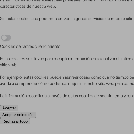
características de nuestra web.
Sin estas cookies, no podemos proveer algunos servicios de nuestro sitio
Cookies de rastreo y rendimiento
Estas cookies se utilizan para recopilar información para analizar el tráfico
sitio web.
Por ejemplo, estas cookies pueden rastrear cosas como cuánto tiempo pasa 
ayuda a comprender cómo podemos mejorar nuestro sitio web para usted
La información recopilada a través de estas cookies de seguimiento y rendi
Aceptar
Aceptar selección
Rechazar todo